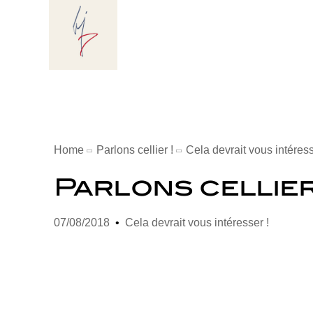
Home
Parlons cellier !
Cela devrait vous intéress
Parlons cellier
07/08/2018
Cela devrait vous intéresser !