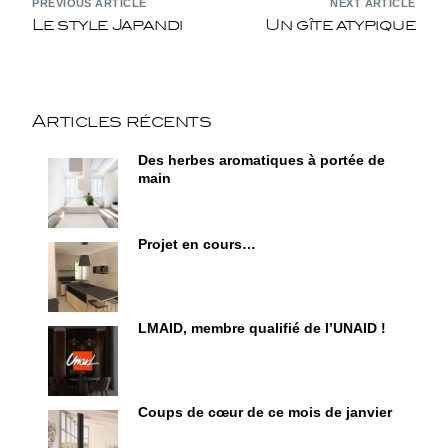
PREVIOUS ARTICLE
NEXT ARTICLE
Le style Japandi
Un gîte atypique
Articles récents
Des herbes aromatiques à portée de
main
Projet en cours…
LMAID, membre qualifié de l’UNAID !
Coups de cœur de ce mois de janvier