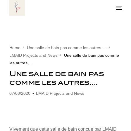
Home
Une salle de bain pas comme les autres….
LMAID Projects and News
Une salle de bain pas comme
les autres….
Une salle de bain pas
comme les autres….
07/08/2020
LMAID Projects and News
Vivement que cette salle de bain conçue par LMAID