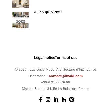
À l’an qui vient !
Legal notice
Terms of use
© 2026 · Laurence Meyer Architecture d’Intérieur et
Décoration ·
contact@lmaid.com
+33 6 21 44 79 66
Mas de Bonniol 34150 La Boissière France