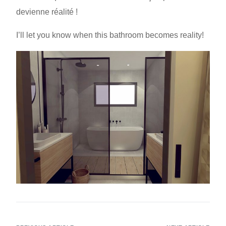
devienne réalité !
I’ll let you know when this bathroom becomes reality!